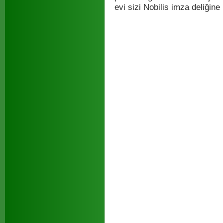
evi sizi Nobilis imza deliğine 